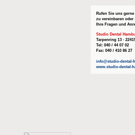
Rufen Sie uns gerne
zu vereinbaren oder
Ihre Fragen und Anr
Studio Dental Hamb
Tarpenring 13 · 224
Tel: 040 / 44 07 02
Fax: 040 / 410 86 27
info@studio-dental
www.studio-dental-