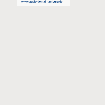
www.studio-dental-hamburg.de