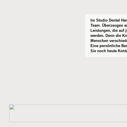
Im Studio Dental Ha
Team. Überzeugen au
Leistungen, die auf 
werden. Denn die Kom
Menschen verschied
Eine persönliche Ber
Sie noch heute Konta