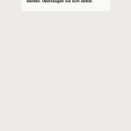
werden. Überzeugen Sie sich selbst.