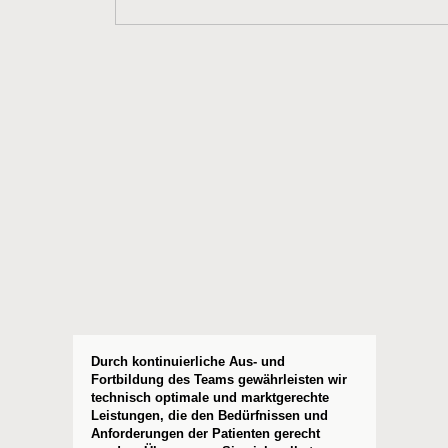
Durch kontinuierliche Aus- und
Fortbildung des Teams gewährleisten wir
technisch optimale und marktgerechte
Leistungen, die den Bedürfnissen und
Anforderungen der Patienten gerecht